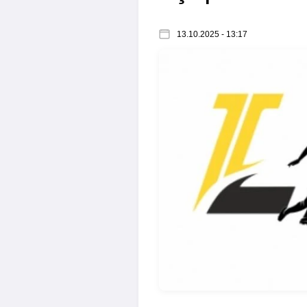
13.10.2025 - 13:17