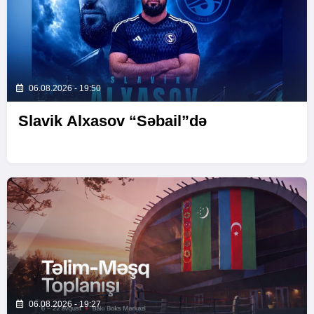
06.08.2026 - 19:50
Slavik Alxasov “Səbail”də
06.08.2026 - 19:27