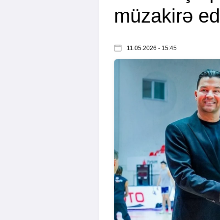
müzakirə ed
11.05.2026 - 15:45