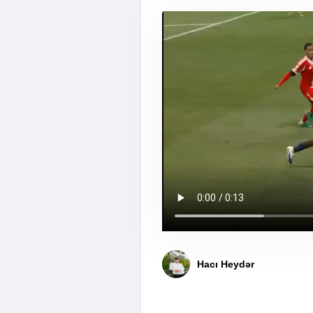
Hacı Heydər