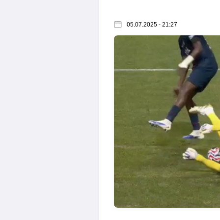
05.07.2025 - 21:27