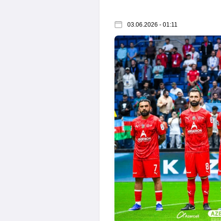
03.06.2026 - 01:11