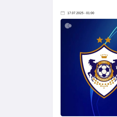
17.07.2025 - 01:00