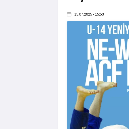
15.07.2025 - 15:53