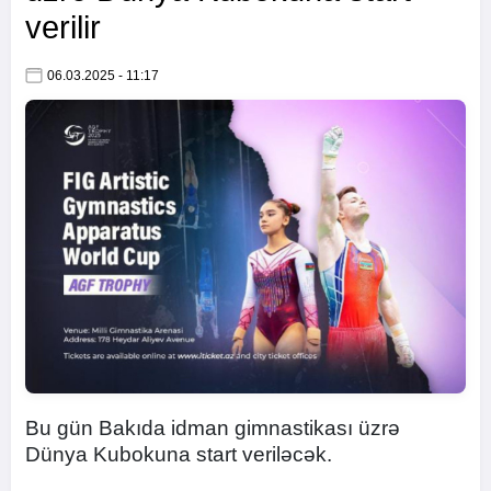
verilir
06.03.2025 - 11:17
Bu gün Bakıda idman gimnastikası üzrə
Dünya Kubokuna start veriləcək.