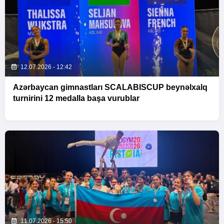
12.07.2026 - 12:42
Azərbaycan gimnastları SCALABISCUP beynəlxalq
turnirini 12 medalla başa vurublar
11.07.2026 - 15:50