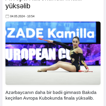
yüksəlib
04.05.2024 - 10:54
Azərbaycanın daha bir bədii gimnastı Bakıda
keçirilən Avropa Kubokunda finala yüksəlib.