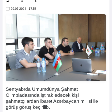
29.07.2024 - 17:58
Sentyabrda Ümumdünya Şahmat
Olimpiadasında iştirak edəcək kişi
şahmatçılardan ibarət Azərbaycan millisi ilə
görüş görüş keçirilib.