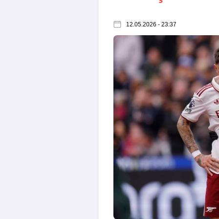
12.05.2026 - 23:37