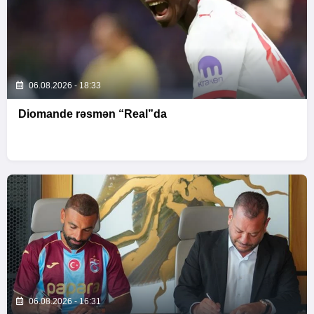
06.08.2026 - 18:33
Diomande rəsmən “Real”da
06.08.2026 - 16:31