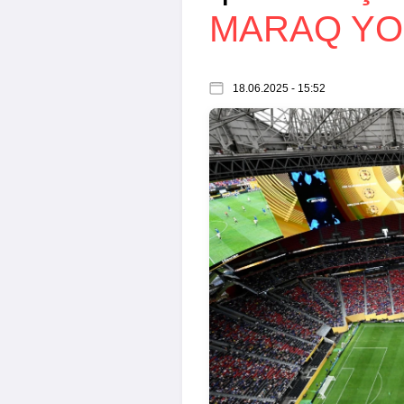
MARAQ Y
18.06.2025 - 15:52