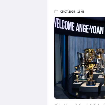
05.07.2025 - 16:08