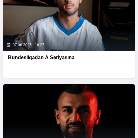
07.08.2026 - 16:27
Bundesliqadan A Seriyasına