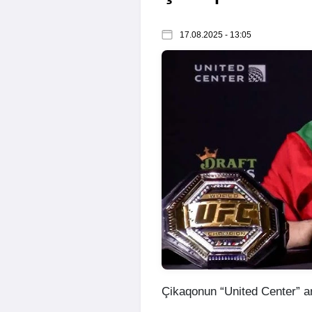
17.08.2025 - 13:05
Çikaqonun “United Center” ar