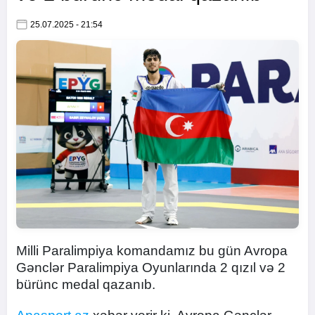
25.07.2025 - 21:54
Milli Paralimpiya komandamız bu gün Avropa
Gənclər Paralimpiya Oyunlarında 2 qızıl və 2
bürünc medal qazanıb.