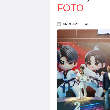
FOTO
06.09.2025 - 13:46