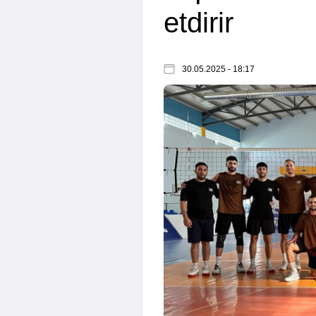
etdirir
30.05.2025 - 18:17