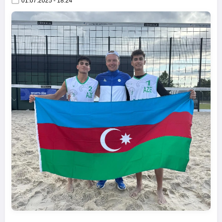
01.07.2025 - 18:24