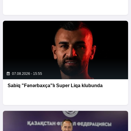
07.08.2026 - 15:55
Sabiq "Fənərbaxça"lı Super Liqa klubunda