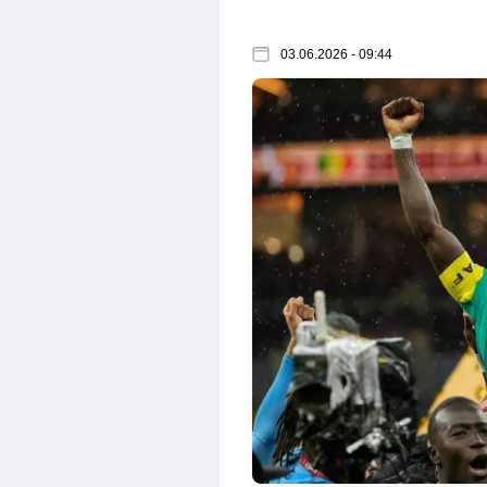
03.06.2026 - 09:44