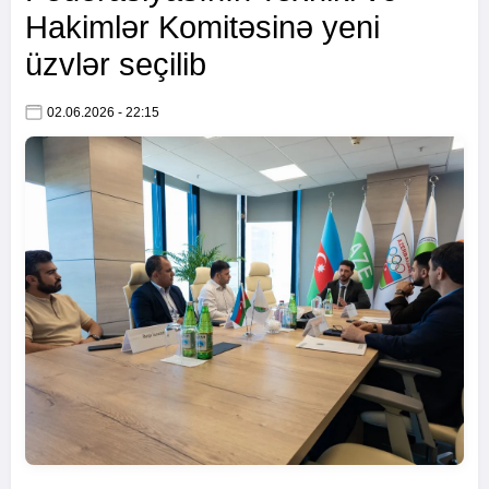
Hakimlər Komitəsinə yeni
üzvlər seçilib
02.06.2026 - 22:15