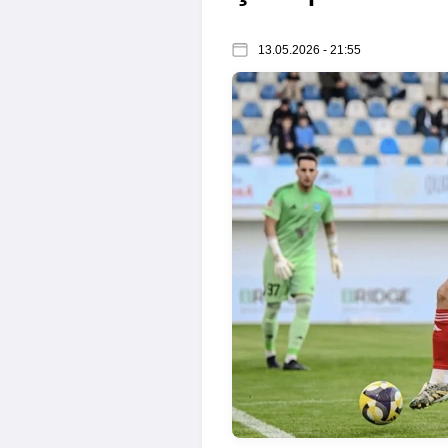
13.05.2026 - 21:55